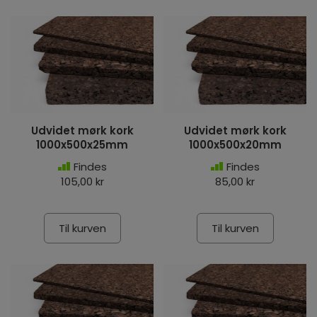
Udvidet mørk kork
Udvidet mørk kork
1000x500x25mm
1000x500x20mm
Findes
Findes
105,00 kr
85,00 kr
Til kurven
Til kurven